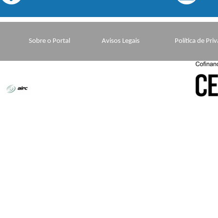
Sobre o Portal
Avisos Legais
Política de Pri