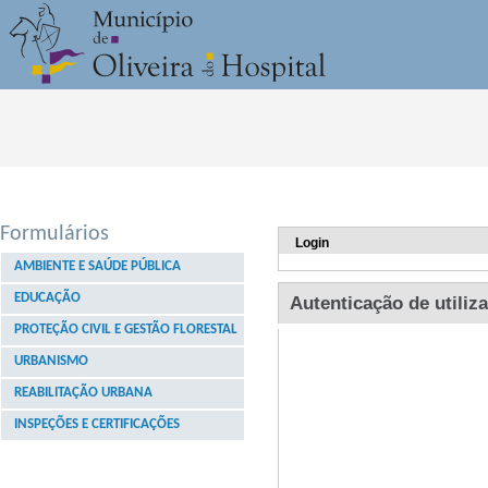
Formulários
AMBIENTE E SAÚDE PÚBLICA
EDUCAÇÃO
PROTEÇÃO CIVIL E GESTÃO FLORESTAL
URBANISMO
REABILITAÇÃO URBANA
INSPEÇÕES E CERTIFICAÇÕES